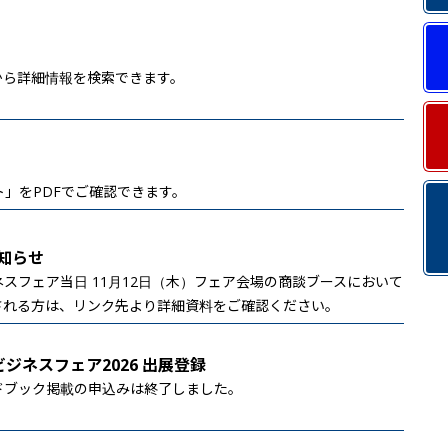
から詳細情報を検索できます。
ット」をPDFでご確認できます。
知らせ
スフェア当日 11月12日（木）フェア会場の商談ブースにおいて
される方は、リンク先より詳細資料をご確認ください。
ジネスフェア2026 出展登録
ドブック掲載の申込みは終了しました。
。