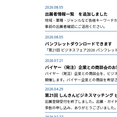
2026.08.05
出展者情報一覧 を追加しました
地域・業種・ジャンルなど各種キーワード
事前の出展者確認にご活用ください。
2026.08.05
パンフレットダウンロードできます
「第21回 ビジネスフェア2026 パンフレ
2026.07.21
バイヤー（発注）企業との商談会のお
バイヤー（発注）企業との商談会を、ビジネ
開催します。バイヤー企業との商談を希望
2026.04.29
第21回 しんきんビジネスマッチング ビ
出展登録受付を終了しました。出展・ガイ
多数の申し込み、ありがとうございました
2026.02.27