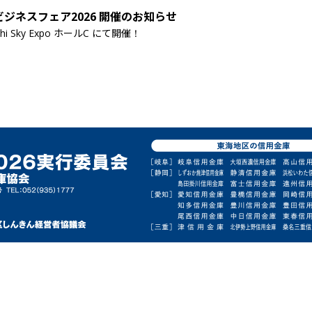
ビジネスフェア2026 開催のお知らせ
hi Sky Expo ホールC にて開催！