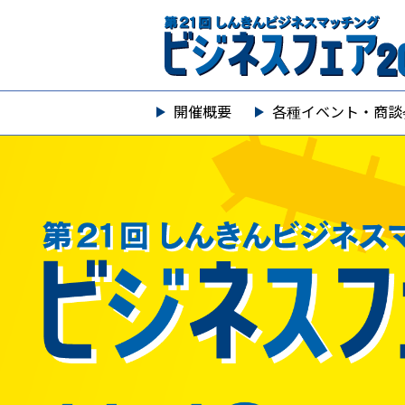
開催概要
各種イベント・商談