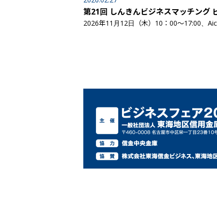
第21回 しんきんビジネスマッチング 
2026年11月12日（木）10：00～17:00、Aic