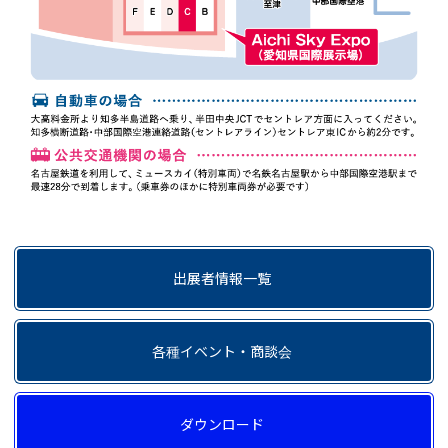
出展者情報一覧
各種イベント・商談会
ダウンロード