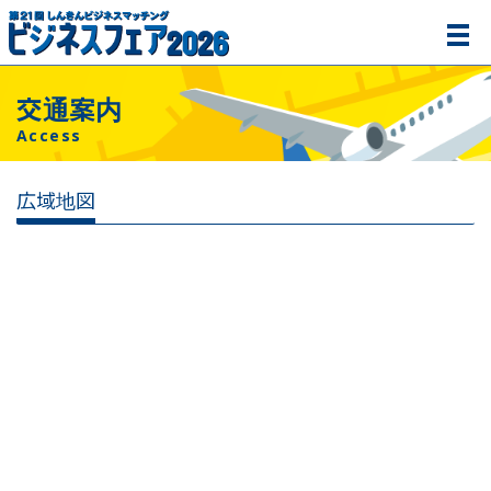
交通案内
Access
広域地図